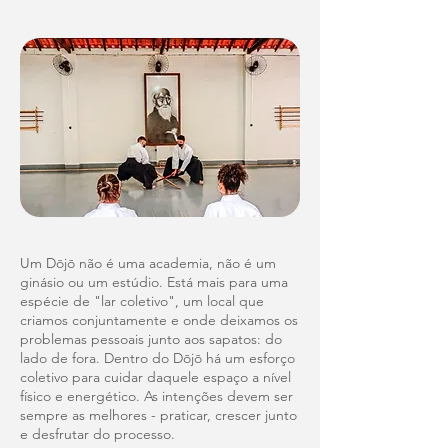
Um Dōjō não é uma academia, não é um
ginásio ou um estúdio. Está mais para uma
espécie de "lar coletivo", um local que
criamos conjuntamente e onde deixamos os
problemas pessoais junto aos sapatos: do
lado de fora. Dentro do Dōjō há um esforço
coletivo para cuidar daquele espaço a nível
físico e energético. As intenções devem ser
sempre as melhores - praticar, crescer junto
e desfrutar do processo.