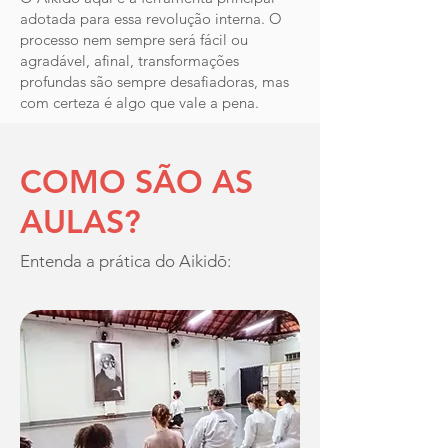
adotada para essa revolução interna. O
processo nem sempre será fácil ou
agradável, afinal, transformações
profundas são sempre desafiadoras, mas
com certeza é algo que vale a pena.
COMO SÃO AS
AULAS?
Entenda a prática do Aikid
ō
: