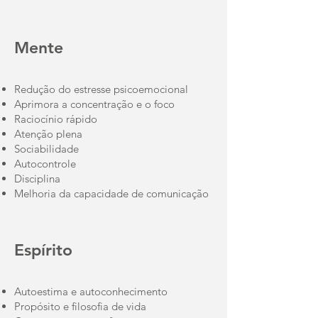
Mente
Redução do estresse psicoemocional
Aprimora a concentração e o foco
Raciocínio rápido
Atenção plena
Sociabilidade
Autocontrole
Disciplina
Melhoria da capacidade de comunicação
Espírito
Autoestima e autoconhecimento
Propósito e filosofia de vida