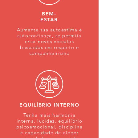
BEM-
ESTAR
Aumente sua autoestima e
autoconfiança, se permita
criar novos vínculos
baseados em respeito e
companheirismo
EQUILÍBRIO INTERNO
Tenha mais harmonia
interna, lucidez, equilíbrio
psicoemocional, disciplina
e capacidade de eleger