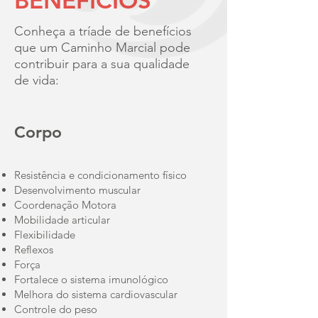
BENEFÍCIOS
Conheça a tríade de benefícios
que um Caminho Marcial pode
contribuir para a sua qualidade
de vida:
Corpo
Resistência e condicionamento físico
Desenvolvimento muscular
Coordenação Motora
Mobilidade articular
Flexibilidade
Reflexos
Força
Fortalece o sistema imunológico
Melhora do sistema cardiovascular
Controle do peso