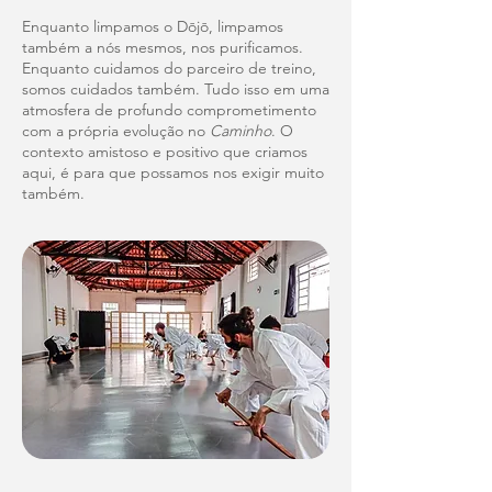
Enquanto limpamos o Dōjō, limpamos
também a nós mesmos, nos purificamos.
Enquanto cuidamos do parceiro de treino,
somos cuidados também. Tudo isso em uma
atmosfera de profundo comprometimento
com a própria evolução no
Caminho
. O
contexto amistoso e positivo que criamos
aqui, é para que possamos nos exigir muito
também.