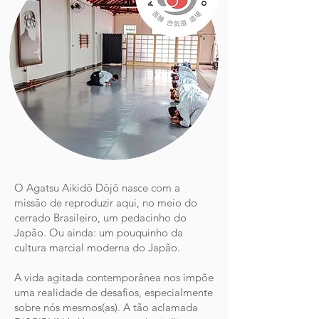
O Agatsu Aikidō Dōjō nasce com a
missão de reproduzir aqui, no meio do
cerrado Brasileiro, um pedacinho do
Japão. Ou ainda: um pouquinho da
cultura marcial moderna do Japão.
A vida agitada contemporânea nos impõe
uma realidade de desafios, especialmente
sobre nós mesmos(as). A tão aclamada