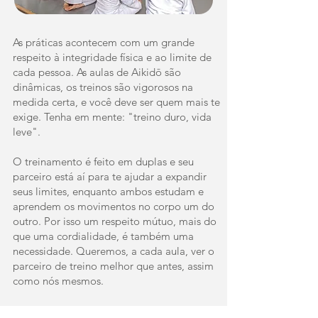
As práticas acontecem com um grande
respeito à integridade física e ao limite de
cada pessoa. As aulas de Aikidō são
dinâmicas, os treinos são vigorosos na
medida certa, e você deve ser quem mais te
exige. Tenha em mente: "treino duro, vida
leve".
O treinamento é feito em duplas e seu
parceiro está aí para te ajudar a expandir
seus limites, enquanto ambos estudam e
aprendem os movimentos no corpo um do
outro. Por isso um respeito mútuo, mais do
que uma cordialidade, é também uma
necessidade. Queremos, a cada aula, ver o
parceiro de treino melhor que antes, assim
como nós mesmos.